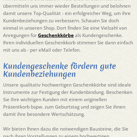
übermitteln uns immer wieder Bestellungen und belohnen
damit unsere Top-Qualität - ein erfolgreicher Weg, um ihre
Kundenbeziehungen zu verbessern. Schauen Sie doch
einmal in unseren Shop. Dort finden Sie eine Vielzahl von
Anregungen für
Geschenkkörbe
als Kundengeschenke.
Ihren individuellen Geschenkkorb stimmen Sie dann einfach
mit uns ab - per eMail oder Telefon.
Kundengeschenke fördern gute
Kundenbeziehungen
Unsere qualitativ hochwertigen Geschenkkörbe sind ideale
Instrumente zur Festigung der Kundenbindung. Beschenken
Sie ihre wichtigen Kunden mit einem originellen
Präsentkorb bspw. zum Geburtstag und zeigen Sie ihnen
damit ihre besondere Wertschätzung.
Wir bieten Ihnen dazu die notwendigen Bausteine, die Sie
nach ihren Vorstellungen zu einem hochwertigen