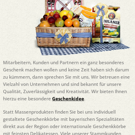
Mitarbeitern, Kunden und Partnern ein ganz besonderes
Geschenk machen wollen und keine Zeit haben sich darum
zu kümmern, dann sprechen Sie mit uns. Wir betreuen eine
Vielzahl von Unternehmen und sind bekannt für unsere
Qualität, Zuverlässigkeit und Kreativität. Wir bieten Ihnen
hierzu eine besondere
Geschenkidee
.
Statt Massenprodukten finden Sie bei uns individuell
gestaltete Geschenkkörbe mit bayerischen Spezialitäten
direkt aus der Region oder internationale Geschenkkörbe
mit feinsten Delikatessen. Viele unserer Stammkunden