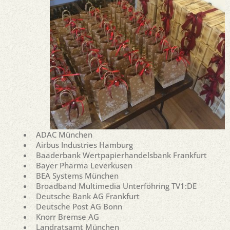
ADAC München
Airbus Industries Hamburg
Baaderbank Wertpapierhandelsbank Frankfurt
Bayer Pharma Leverkusen
BEA Systems München
Broadband Multimedia Unterföhring TV1:DE
Deutsche Bank AG Frankfurt
Deutsche Post AG Bonn
Knorr Bremse AG
Landratsamt München