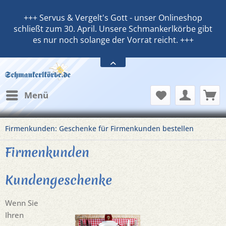
+++ Servus & Vergelt's Gott - unser Onlineshop
schließt zum 30. April. Unsere Schmankerlkörbe gibt
es nur noch solange der Vorrat reicht. +++
Menü
Firmenkunden: Geschenke für Firmenkunden bestellen
Firmenkunden
Kundengeschenke
Wenn Sie
Ihren