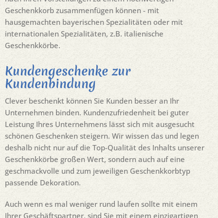
Geschenkkorb zusammenfügen können - mit
hausgemachten bayerischen Spezialitäten oder mit
internationalen Spezialitäten, z.B. italienische
Geschenkkörbe.
Kundengeschenke zur
Kundenbindung
Clever beschenkt können Sie Kunden besser an Ihr
Unternehmen binden. Kundenzufriedenheit bei guter
Leistung Ihres Unternehmens lässt sich mit ausgesucht
schönen Geschenken steigern. Wir wissen das und legen
deshalb nicht nur auf die Top-Qualität des Inhalts unserer
Geschenkkörbe großen Wert, sondern auch auf eine
geschmackvolle und zum jeweiligen Geschenkkorbtyp
passende Dekoration.
Auch wenn es mal weniger rund laufen sollte mit einem
Ihrer Geschäftspartner, sind Sie mit einem einzigartigen