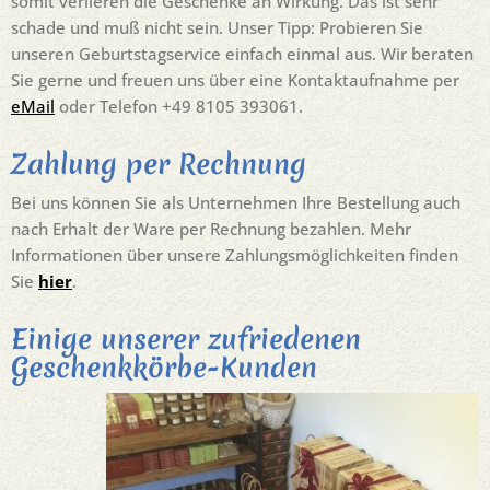
somit verlieren die Geschenke an Wirkung. Das ist sehr
schade und muß nicht sein. Unser Tipp: Probieren Sie
unseren Geburtstagservice einfach einmal aus. Wir beraten
Sie gerne und freuen uns über eine Kontaktaufnahme per
eMail
oder Telefon +49 8105 393061.
Zahlung per Rechnung
Bei uns können Sie als Unternehmen Ihre Bestellung auch
nach Erhalt der Ware per Rechnung bezahlen. Mehr
Informationen über unsere Zahlungsmöglichkeiten finden
Sie
hier
.
Einige unserer zufriedenen
Geschenkkörbe-Kunden