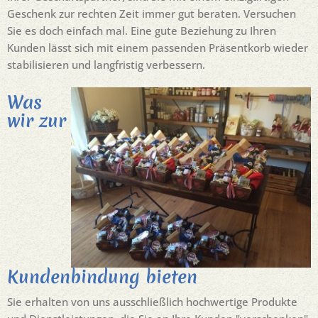
Geschenk zur rechten Zeit immer gut beraten. Versuchen
Sie es doch einfach mal. Eine gute Beziehung zu Ihren
Kunden lässt sich mit einem passenden Präsentkorb wieder
stabilisieren und langfristig verbessern.
Was
wir zur
Kundenbindung bieten
Sie erhalten von uns ausschließlich hochwertige Produkte