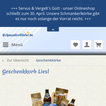
+++ Servus & Vergelt's Gott - unser Onlineshop
schließt zum 30. April. Unsere Schmankerlkörbe gibt
es nur noch solange der Vorrat reicht. +++
Menü
Zur Übersicht
Geschenkkörbe
Geschenkkorb Liesl