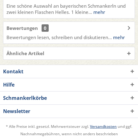
Eine schöne Auswahl an bayerischen Schmankerln und
zwei kleinen Flaschen Helles. 1 kleine...
mehr
Bewertungen
0
Bewertungen lesen, schreiben und diskutieren...
mehr
Ähnliche Artikel
Kontakt
Hilfe
Schmankerlkörbe
Newsletter
* Alle Preise inkl. gesetzl. Mehrwertsteuer zzgl.
Versandkosten
und ggf.
Nachnahmegebühren, wenn nicht anders beschrieben