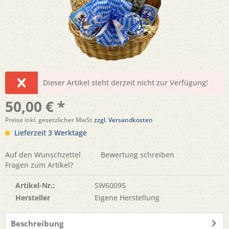
Dieser Artikel steht derzeit nicht zur Verfügung!
50,00 € *
Preise inkl. gesetzlicher MwSt
zzgl. Versandkosten
Lieferzeit 3 Werktage
Auf den Wunschzettel
Bewertung schreiben
Fragen zum Artikel?
Artikel-Nr.:
SW60095
Hersteller
Eigene Herstellung
Beschreibung