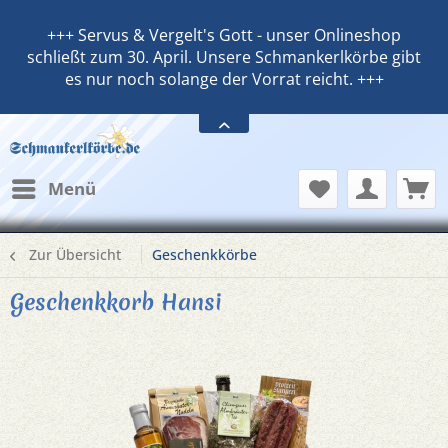
+++ Servus & Vergelt's Gott - unser Onlineshop
schließt zum 30. April. Unsere Schmankerlkörbe gibt
es nur noch solange der Vorrat reicht. +++
Menü
Zur Übersicht
Geschenkkörbe
Geschenkkorb Hansi