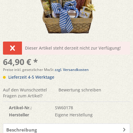
Dieser Artikel steht derzeit nicht zur Verfügung!
64,90 € *
Preise inkl. gesetzlicher MwSt
zzgl. Versandkosten
Lieferzeit 4-5 Werktage
Auf den Wunschzettel
Bewertung schreiben
Fragen zum Artikel?
Artikel-Nr.:
SW60178
Hersteller
Eigene Herstellung
Beschreibung