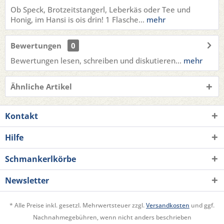
Ob Speck, Brotzeitstangerl, Leberkäs oder Tee und
Honig, im Hansi is ois drin! 1 Flasche...
mehr
Bewertungen
0
Bewertungen lesen, schreiben und diskutieren...
mehr
Ähnliche Artikel
Kontakt
Hilfe
Schmankerlkörbe
Newsletter
* Alle Preise inkl. gesetzl. Mehrwertsteuer zzgl.
Versandkosten
und ggf.
Nachnahmegebühren, wenn nicht anders beschrieben